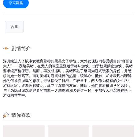
夸克网盘
合集
剧情简介
深月绫进入了以淑女教育著称的黑美女子学院，意外发现校内备受瞩目的“白百合
大人”——夜绘美绪，在无人的教室里沉迷于格斗游戏。由于校规禁止游戏，美绪
要求绫严格保密。然而，再次相遇时，美绪识破了绫同为游戏玩家的身份，并恳
求与她一较高下。面对美绪对游戏纯粹的热情，绫虽心生抵触，却未表现出理解
她为何放弃游戏的态度，最终接受了挑战。在较量中，两人作为稀有的女性格斗
游戏玩家，逐渐理解彼此，建立了深厚的友谊。随后，她们冒着被退学的风险，
与同为隐藏游戏爱好者的前辈一之濑珠树和犬井夕一起，更加投入地沉浸在格斗
游戏的世界中。
猜你喜欢