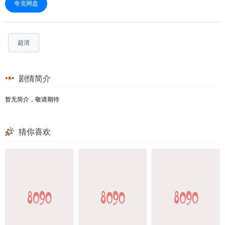
夸克网盘
超清
剧情简介
暂无简介，敬请期待
猜你喜欢