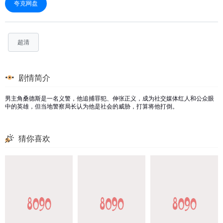
夸克网盘
超清
剧情简介
男主角桑德斯是一名义警，他追捕罪犯、伸张正义，成为社交媒体红人和公众眼
中的英雄，但当地警察局长认为他是社会的威胁，打算将他打倒。
猜你喜欢