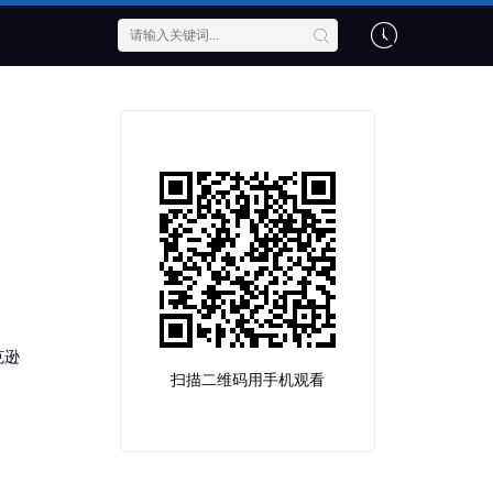
克逊
扫描二维码用手机观看