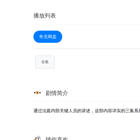
播放列表
夸克网盘
全集
剧情简介
通过法庭内部关键人员的讲述，这部内容详实的三集系
猜你喜欢