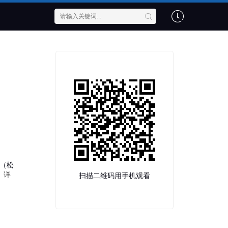
（松
。
详
扫描二维码用手机观看