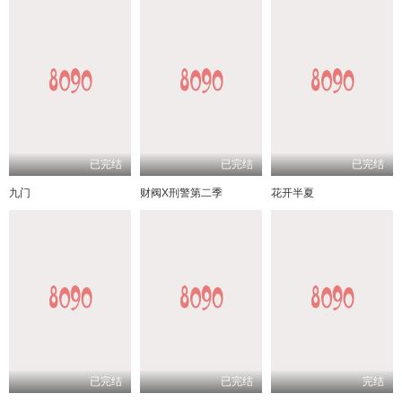
已完结
已完结
已完结
九门
财阀X刑警第二季
花开半夏
已完结
已完结
完结