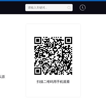
以原
扫描二维码用手机观看