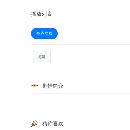
播放列表
夸克网盘
超清
剧情简介
猜你喜欢