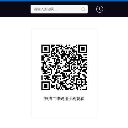
扫描二维码用手机观看