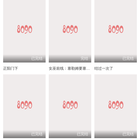
已完结
完结
已完结
正阳门下
女巫前线：塞勒姆要塞第三季
结过一次了
已完结
已完结
已完结